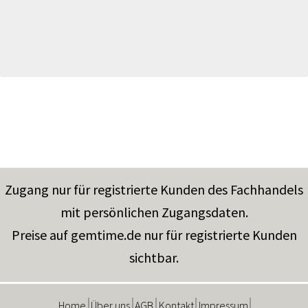
Zugang nur für registrierte Kunden des Fachhandels
mit persönlichen Zugangsdaten.
Preise auf gemtime.de nur für registrierte Kunden
sichtbar.
Home
Über uns
AGB
Kontakt
Impressum