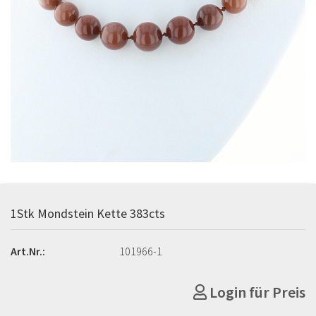
1Stk Mondstein Kette 383cts
Art.Nr.:
101966-1
Login für Preis