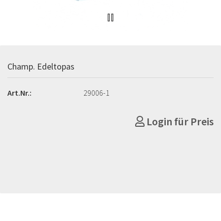
Champ. Edeltopas
Art.Nr.:
29006-1
Login für Preis