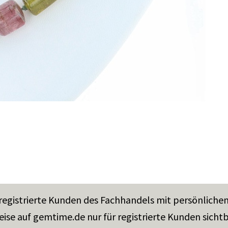
 registrierte Kunden des Fachhandels mit persönliche
eise auf gemtime.de nur für registrierte Kunden sichtb