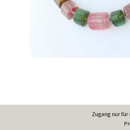
Zugang nur für
Pr