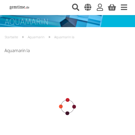
»
»
Startseite
Aquamarin
Aquamarin Ia
Aquamarin Ia