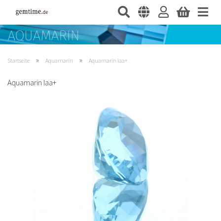
»
»
Startseite
Aquamarin
Aquamarin Iaa+
Aquamarin Iaa+