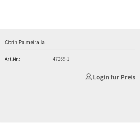
Citrin Palmeira Ia
Art.Nr.:
47265-1
Login für Preis