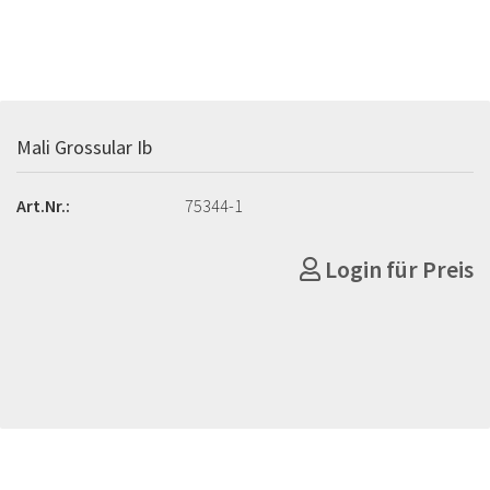
Mali Grossular Ib
Art.Nr.:
75344-1
Login für Preis