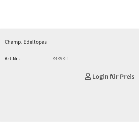
Champ. Edeltopas
Art.Nr.:
84898-1
Login für Preis