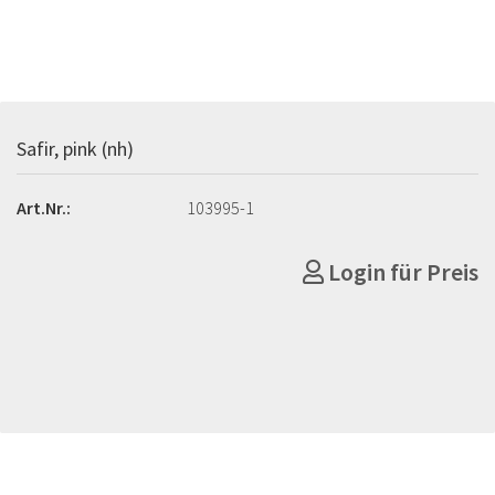
Safir, pink (nh)
Art.Nr.:
103995-1
Login für Preis