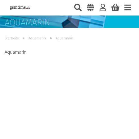
»
»
Startseite
Aquamarin
Aquamarin
Aquamarin