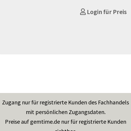
Login für Preis
Zugang nur für registrierte Kunden des Fachhandels
mit persönlichen Zugangsdaten.
Preise auf gemtime.de nur für registrierte Kunden